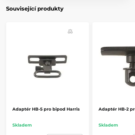
Související produkty
Adaptér HB-5 pro bipod Harris
Adaptér HB-2 pr
Skladem
Skladem