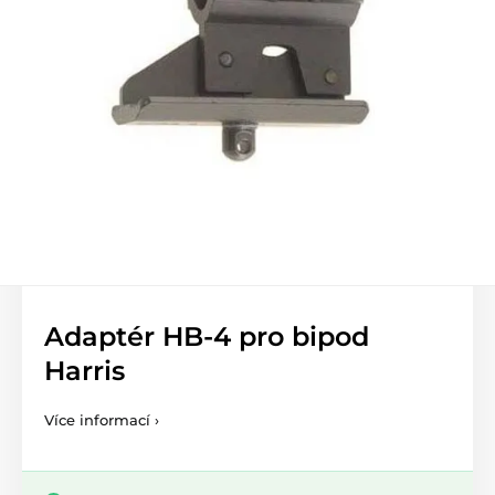
Adaptér HB-4 pro bipod
Harris
Více informací ›