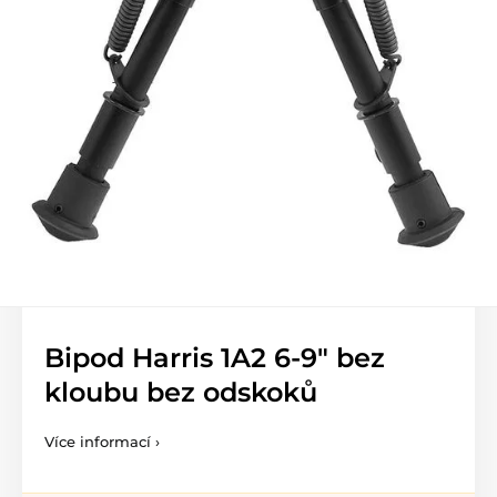
Bipod Harris 1A2 6-9" bez
kloubu bez odskoků
Více informací ›