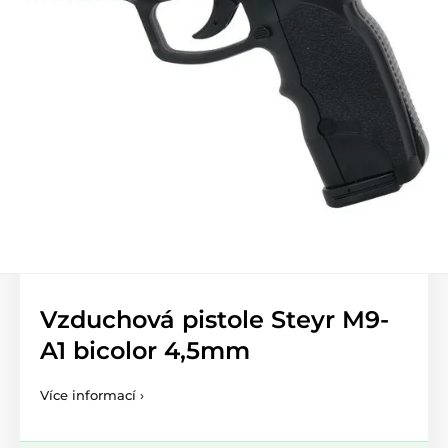
Vzduchová pistole Steyr M9-
A1 bicolor 4,5mm
Více informací ›