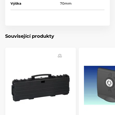
Výška
70mm
Související produkty