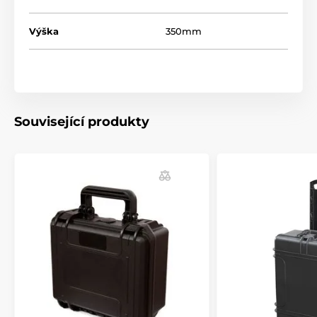
Výška
350mm
Související produkty