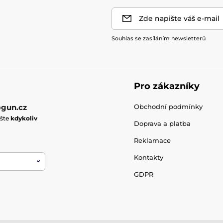
Zde napište váš e-mail
Souhlas se zasíláním newsletterů
Pro zákazníky
gun.cz
Obchodní podmínky
ište
kdykoliv
Doprava a platba
Reklamace
Kontakty
GDPR