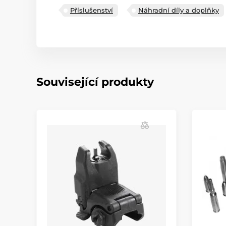
Příslušenství
Náhradní díly a doplňky
Související produkty