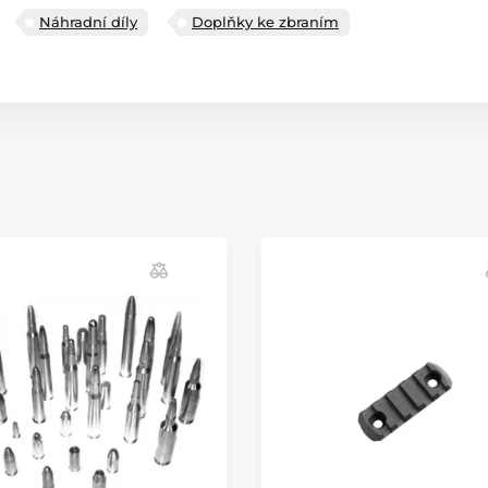
Náhradní díly
Doplňky ke zbraním