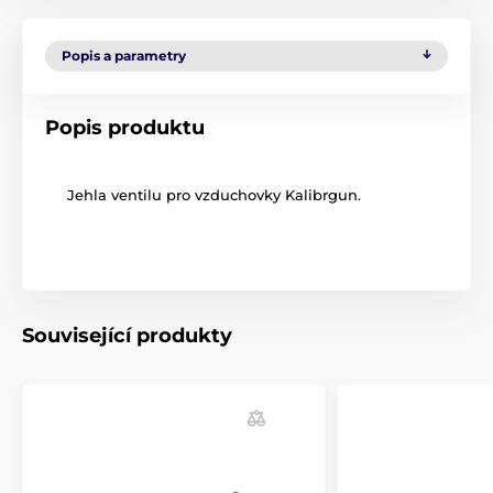
Popis a parametry
Popis produktu
Jehla ventilu pro vzduchovky Kalibrgun.
Související produkty