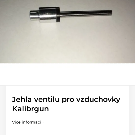
Jehla ventilu pro vzduchovky
Kalibrgun
Více informací ›