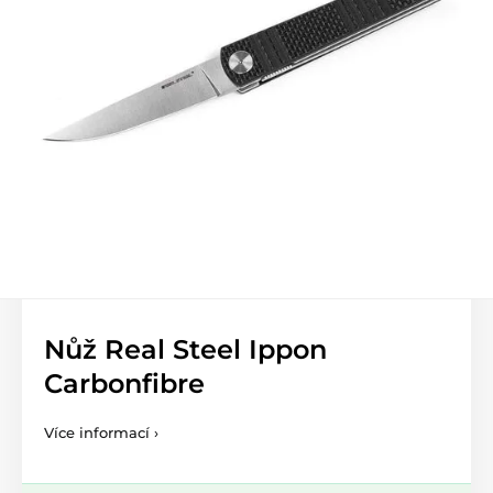
Nůž Real Steel Ippon
Carbonfibre
Více informací ›