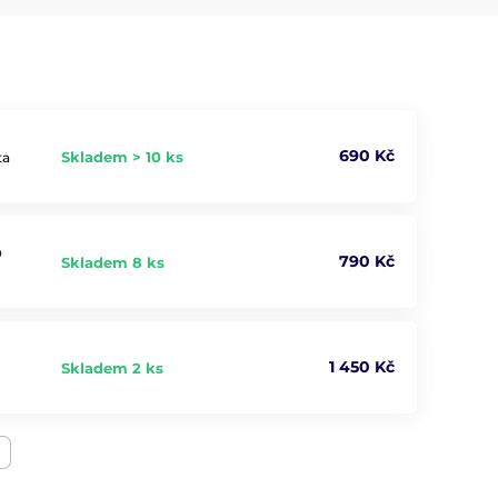
690 Kč
Skladem > 10 ks
ta
O
790 Kč
Skladem 8 ks
1 450 Kč
Skladem 2 ks