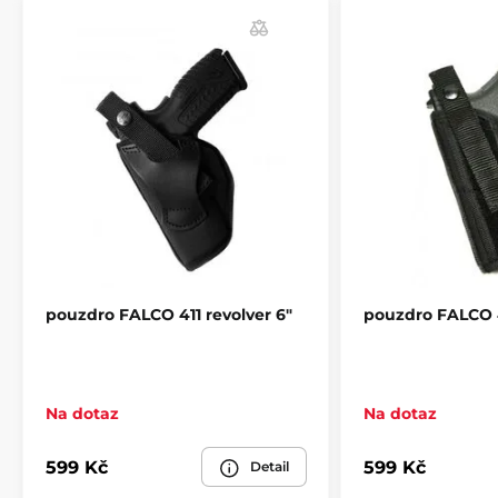
pouzdro FALCO 411 revolver 6"
pouzdro FALCO 4
Na dotaz
Na dotaz
599 Kč
599 Kč
Detail