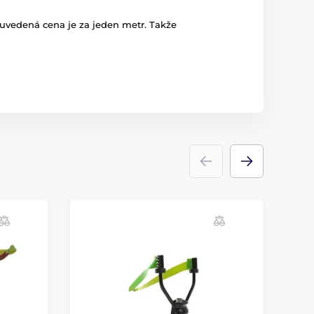
uvedená cena je za jeden metr. Takže