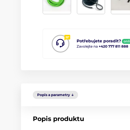
Potřebujete poradit?
onl
Zavolejte na
+420 777 811 888
Popis a parametry
Popis produktu