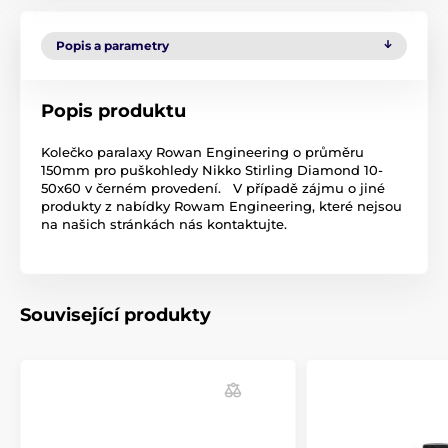
Popis a parametry
Popis produktu
Kolečko paralaxy Rowan Engineering o průměru
150mm pro puškohledy Nikko Stirling Diamond 10-
50x60 v černém provedení. V případě zájmu o jiné
produkty z nabídky Rowam Engineering, které nejsou
na našich stránkách nás kontaktujte.
Související produkty