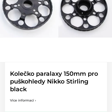
Kolečko paralaxy 150mm pro
puškohledy Nikko Stirling
black
Více informací ›