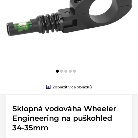
Zobrazit více obrázků
Sklopná vodováha Wheeler
Engineering na puškohled
34-35mm