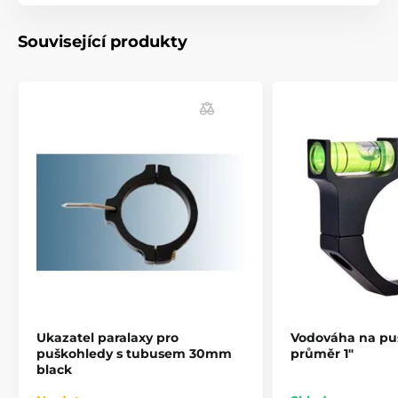
Související produkty
Ukazatel paralaxy pro
Vodováha na pu
puškohledy s tubusem 30mm
průměr 1"
black