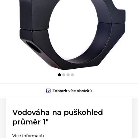
Zobrazit více obrázků
Vodováha na puškohled
průměr 1"
Více informací ›