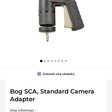
Zobrazit více obrázků
Bog SCA, Standard Camera
Adapter
Více informací ›