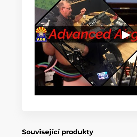
Související produkty