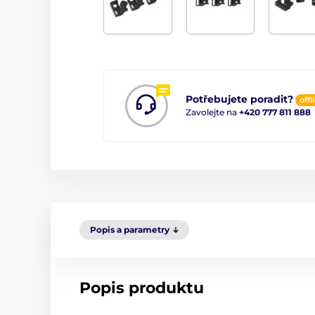
Potřebujete poradit?
offl
Zavolejte na
+420 777 811 888
Popis a parametry
Popis produktu