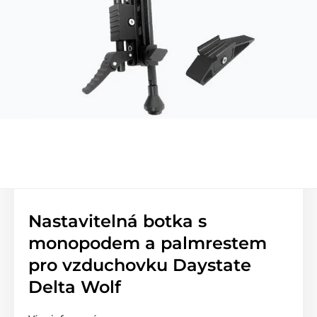
Nastavitelná botka s
monopodem a palmrestem
pro vzduchovku Daystate
Delta Wolf