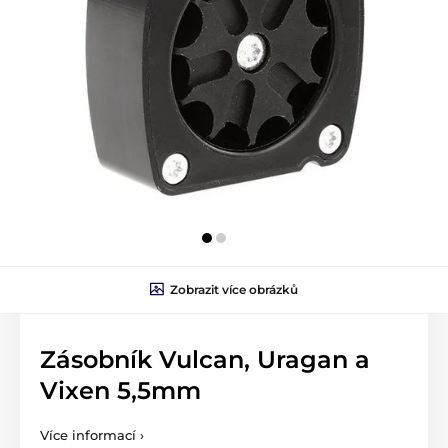
Zobrazit více obrázků
Zásobník Vulcan, Uragan a
Vixen 5,5mm
Více informací ›