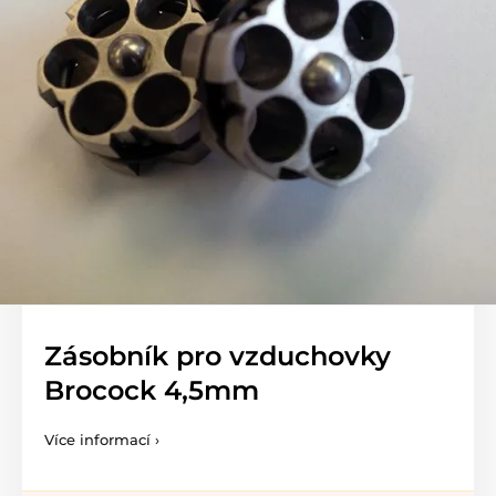
Zásobník pro vzduchovky
Brocock 4,5mm
Více informací ›