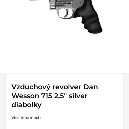
Vzduchový revolver Dan
Wesson 715 2,5" silver
diabolky
Více informací ›