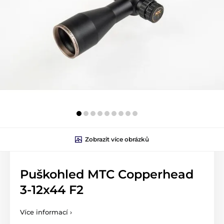
Zobrazit více obrázků
Puškohled MTC Copperhead
3-12x44 F2
Více informací ›