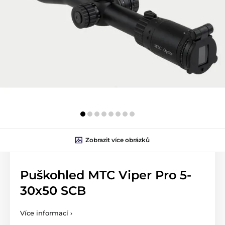
Zobrazit více obrázků
Puškohled MTC Viper Pro 5-
30x50 SCB
Více informací ›