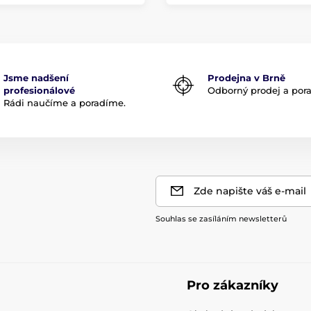
Jsme nadšení
Prodejna v Brně
profesionálové
Odborný prodej a por
Rádi naučíme a poradíme.
Zde napište váš e-mail
Souhlas se zasíláním newsletterů
Pro zákazníky