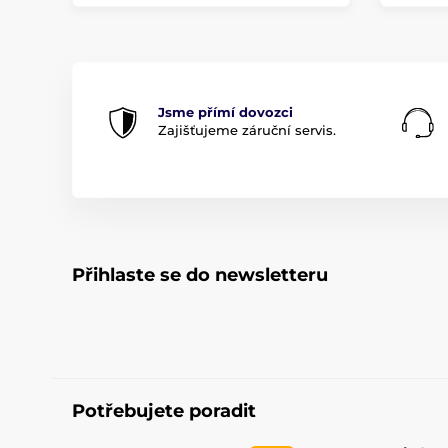
Jsme přímí dovozci
Zajišťujeme záruční servis.
Přihlaste se do newsletteru
Potřebujete poradit