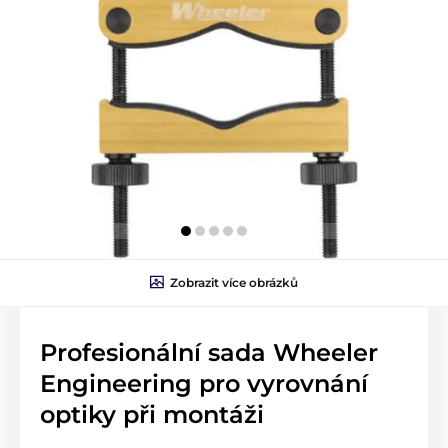
Zobrazit více obrázků
Profesionální sada Wheeler
Engineering pro vyrovnání
optiky při montáži