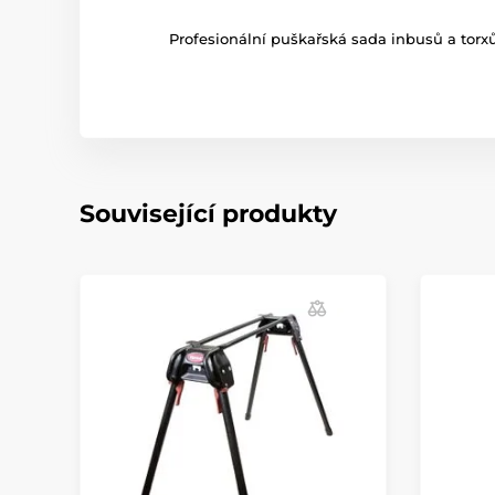
Profesionální puškařská sada inbusů a torx
Související produkty