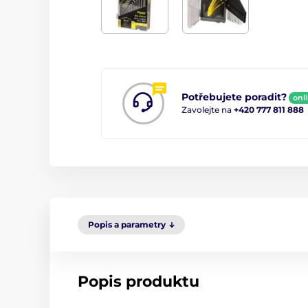
Potřebujete poradit?
onl
Zavolejte na
+420 777 811 888
Popis a parametry
Popis produktu