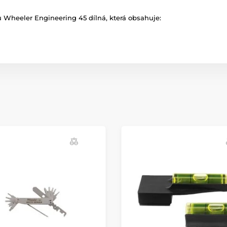
ů Wheeler Engineering 45 dílná, která obsahuje: