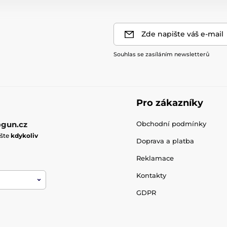
Zde napište váš e-mail
Souhlas se zasíláním newsletterů
Pro zákazníky
gun.cz
Obchodní podmínky
ište
kdykoliv
Doprava a platba
Reklamace
Kontakty
GDPR