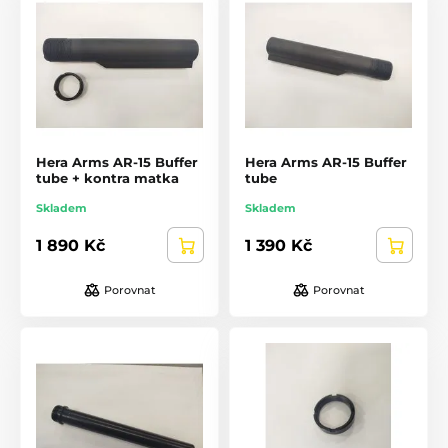
Hera Arms AR-15 Buffer
Hera Arms AR-15 Buffer
tube + kontra matka
tube
Skladem
Skladem
1 890 Kč
1 390 Kč
Porovnat
Porovnat