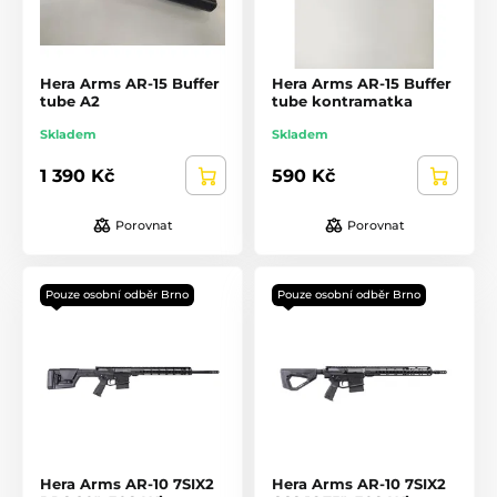
Hera Arms AR-15 Buffer
Hera Arms AR-15 Buffer
tube A2
tube kontramatka
Skladem
Skladem
1 390 Kč
590 Kč
Porovnat
Porovnat
Pouze osobní odběr Brno
Pouze osobní odběr Brno
Hera Arms AR-10 7SIX2
Hera Arms AR-10 7SIX2