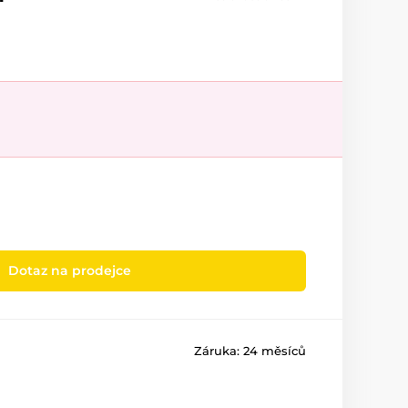
Dotaz na prodejce
Záruka:
24 měsíců