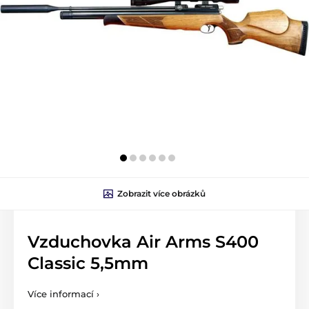
Zobrazit více obrázků
Vzduchovka Air Arms S400
Classic 5,5mm
Více informací ›