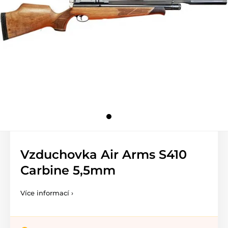
Vzduchovka Air Arms S410
Carbine 5,5mm
Více informací ›