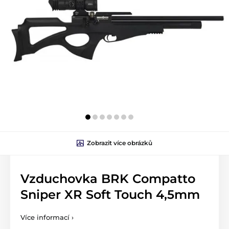
Zobrazit více obrázků
Vzduchovka BRK Compatto
Sniper XR Soft Touch 4,5mm
Více informací ›