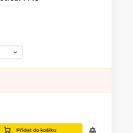
Přidat do košíku