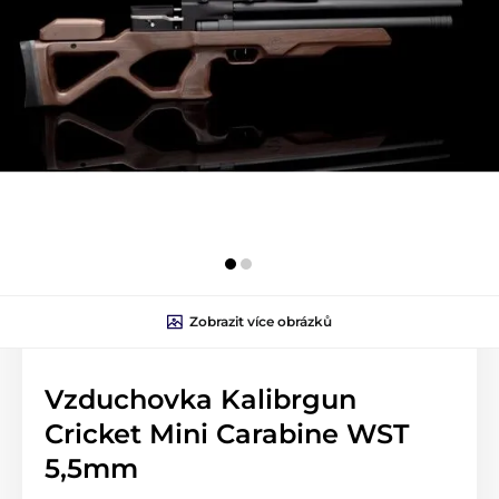
Zobrazit více obrázků
Vzduchovka Kalibrgun
Cricket Mini Carabine WST
5,5mm