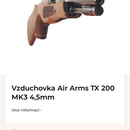
Vzduchovka Air Arms TX 200
MK3 4,5mm
Více informací ›