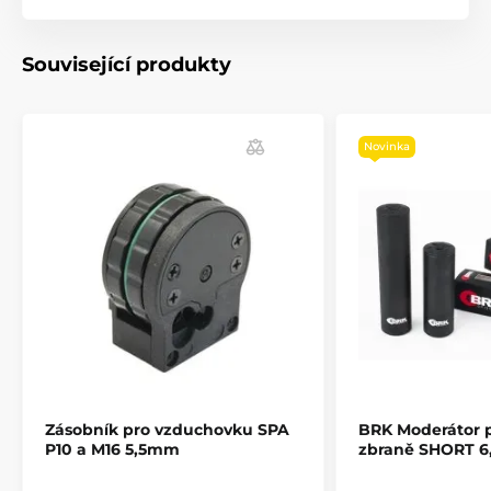
Související produkty
Novinka
Zásobník pro vzduchovku SPA
BRK Moderátor 
P10 a M16 5,5mm
zbraně SHORT 6