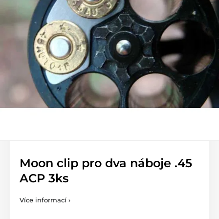
Moon clip pro dva náboje .45
ACP 3ks
Více informací ›