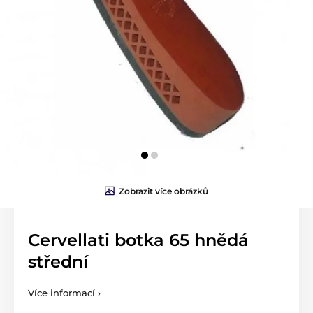
Zobrazit více obrázků
Cervellati botka 65 hnědá
střední
Více informací ›