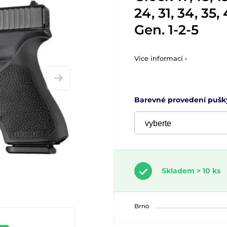
24, 31, 34, 35, 
Gen. 1-2-5
Více informací ›
Barevné provedení pušk
Skladem > 10 ks
Brno