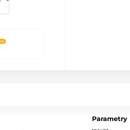
ine
Parametry