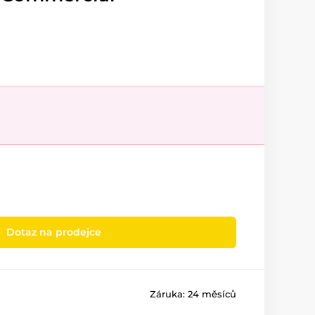
Dotaz na prodejce
Záruka:
24 měsíců