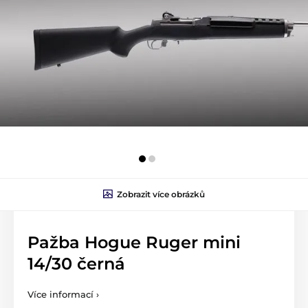
Zobrazit více obrázků
Pažba Hogue Ruger mini
14/30 černá
Více informací ›