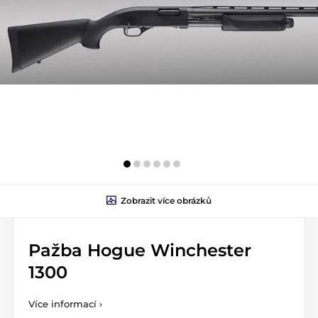
Zobrazit více obrázků
Pažba Hogue Winchester
1300
Více informací ›