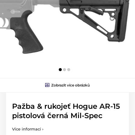
Zobrazit více obrázků
Pažba & rukojeť Hogue AR-15
pistolová černá Mil-Spec
Více informací ›