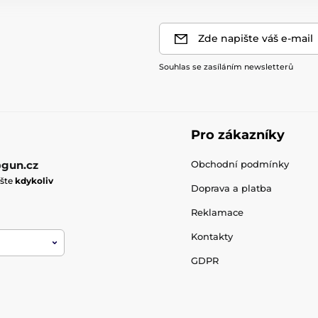
Zde napište váš e-mail
Souhlas se zasíláním newsletterů
Pro zákazníky
gun.cz
Obchodní podmínky
ište
kdykoliv
Doprava a platba
Reklamace
Kontakty
GDPR