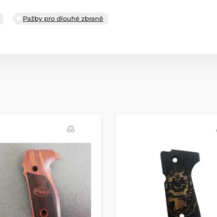
Pažby pro dlouhé zbraně