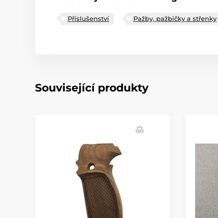
Příslušenství
Pažby, pažbičky a střenky
Související produkty