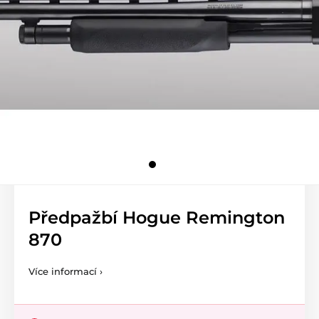
Předpažbí Hogue Remington
870
Více informací ›