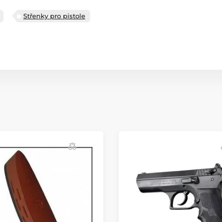
Střenky pro pistole