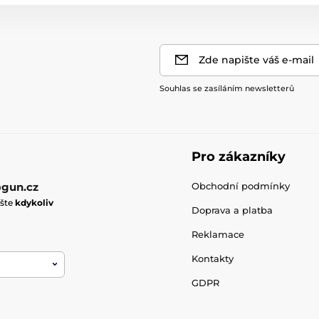
Zde napište váš e-mail
Souhlas se zasíláním newsletterů
Pro zákazníky
gun.cz
Obchodní podmínky
ište
kdykoliv
Doprava a platba
Reklamace
Kontakty
GDPR