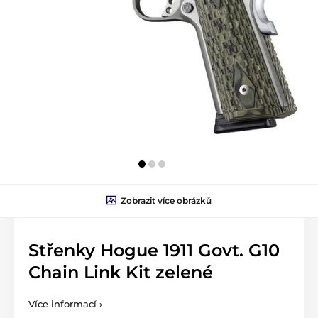
Zobrazit více obrázků
Střenky Hogue 1911 Govt. G10
Chain Link Kit zelené
Více informací ›