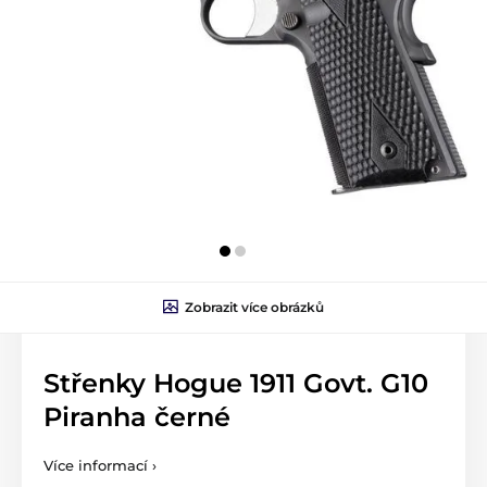
Zobrazit více obrázků
Střenky Hogue 1911 Govt. G10
Piranha černé
Více informací ›