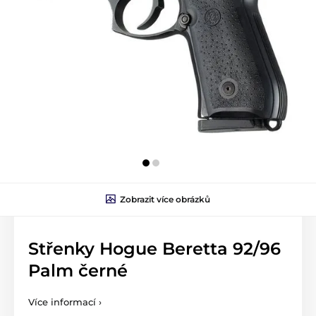
Zobrazit více obrázků
Střenky Hogue Beretta 92/96
Palm černé
Více informací ›