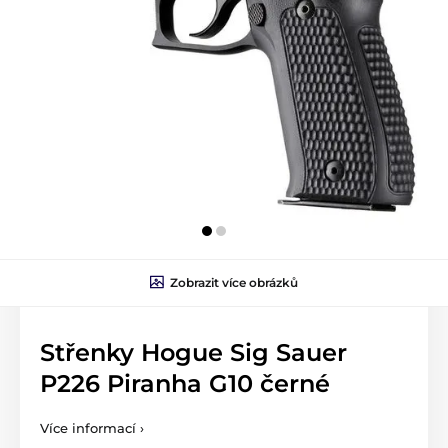
Zobrazit více obrázků
Střenky Hogue Sig Sauer
P226 Piranha G10 černé
Více informací ›