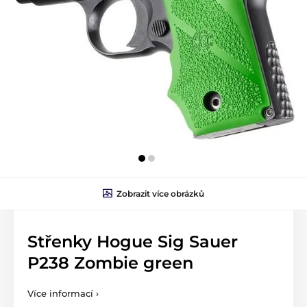
Zobrazit více obrázků
Střenky Hogue Sig Sauer
P238 Zombie green
Více informací ›