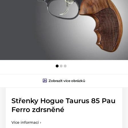
Zobrazit více obrázků
Střenky Hogue Taurus 85 Pau
Ferro zdrsněné
Více informací ›